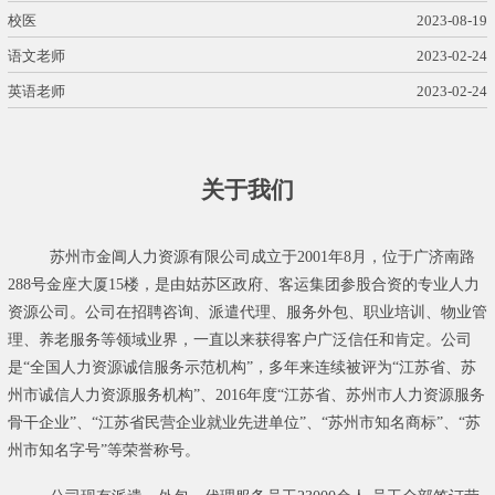
校医
2023-08-19
语文老师
2023-02-24
英语老师
2023-02-24
关于我们
苏州市金阊人力资源有限公司成立于2001年8月，位于广济南路
288号金座大厦15楼，是由姑苏区政府、客运集团参股合资的专业人力
资源公司。公司在招聘咨询、派遣代理、服务外包、职业培训、物业管
理、养老服务等领域业界，一直以来获得客户广泛信任和肯定。公司
是“全国人力资源诚信服务示范机构”，多年来连续被评为“江苏省、苏
州市诚信人力资源服务机构”、2016年度“江苏省、苏州市人力资源服务
骨干企业”、“江苏省民营企业就业先进单位”、“苏州市知名商标”、“苏
州市知名字号”等荣誉称号。