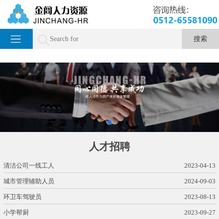
人才招聘
清洁公司一线工人
2023-04-13
城市管理辅助人员
2024-09-03
环卫车驾驶员
2023-08-13
小学帮厨
2023-09-27